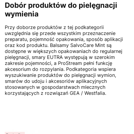
Dobór produktów do pielęgnacji
wymienia
Przy doborze produktów z tej podkategorii
uwzględnia się przede wszystkim przeznaczenie
preparatu, pojemność opakowania, sposób aplikacji
oraz kod produktu. Balsamy SalvoCare Mint są
dostępne w większych opakowaniach do regularnej
pielęgnacji, smary EUTRA występują w szerokim
zakresie pojemności, a ProStream pełni funkcję
akcesorium do rozpylania. Podkategoria wspiera
wyszukiwanie produktów do pielęgnacji wymion,
smarów do udoju i akcesoriów aplikacyjnych
stosowanych w gospodarstwach mlecznych
korzystających z rozwiązań GEA / Westfalia.