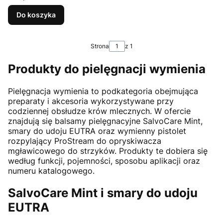
Do koszyka
Strona
z 1
Produkty do pielęgnacji wymienia
Pielęgnacja wymienia to podkategoria obejmująca
preparaty i akcesoria wykorzystywane przy
codziennej obsłudze krów mlecznych. W ofercie
znajdują się balsamy pielęgnacyjne SalvoCare Mint,
smary do udoju EUTRA oraz wymienny pistolet
rozpylający ProStream do opryskiwacza
mgławicowego do strzyków. Produkty te dobiera się
według funkcji, pojemności, sposobu aplikacji oraz
numeru katalogowego.
SalvoCare Mint i smary do udoju
EUTRA