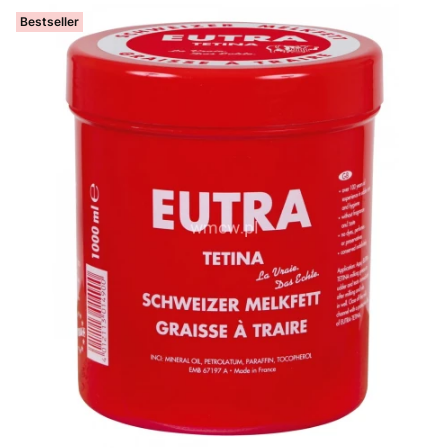
Bestseller